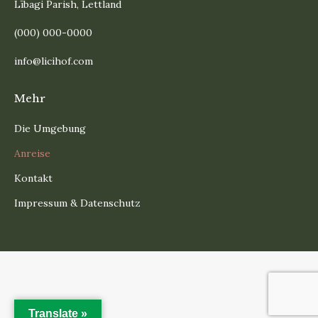
Lībagi Parish, Lettland
(000) 000-0000
info@licihof.com
Mehr
Die Umgebung
Anreise
Kontakt
Impressum & Datenschutz
Translate »