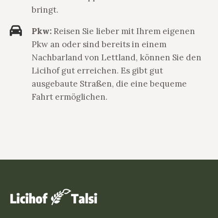
bringt.
Pkw:
Reisen Sie lieber mit Ihrem eigenen
Pkw an oder sind bereits in einem
Nachbarland von Lettland, können Sie den
Licihof gut erreichen. Es gibt gut
ausgebaute Straßen, die eine bequeme
Fahrt ermöglichen.