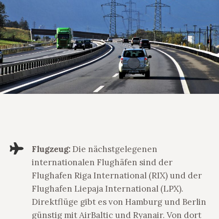
Flugzeug:
Die nächstgelegenen
internationalen Flughäfen sind der
Flughafen Riga International (RIX) und der
Flughafen Liepaja International (LPX).
Direktflüge gibt es von Hamburg und Berlin
günstig mit AirBaltic und Ryanair. Von dort