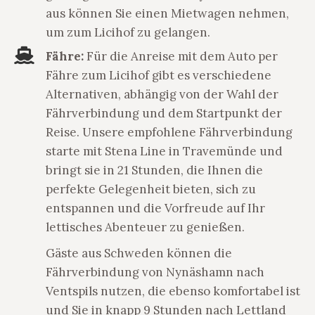
aus können Sie einen Mietwagen nehmen,
um zum Licihof zu gelangen.
Fähre:
Für die Anreise mit dem Auto per
Fähre zum Licihof gibt es verschiedene
Alternativen, abhängig von der Wahl der
Fährverbindung und dem Startpunkt der
Reise. Unsere empfohlene Fährverbindung
starte mit Stena Line in Travemünde und
bringt sie in 21 Stunden, die Ihnen die
perfekte Gelegenheit bieten, sich zu
entspannen und die Vorfreude auf Ihr
lettisches Abenteuer zu genießen.
Gäste aus Schweden können die
Fährverbindung von Nynäshamn nach
Ventspils nutzen, die ebenso komfortabel ist
und Sie in knapp 9 Stunden nach Lettland