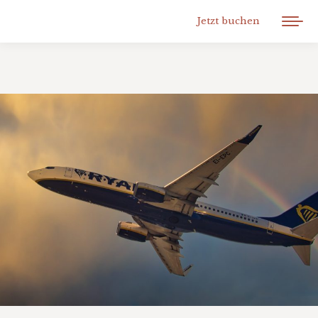
Jetzt buchen